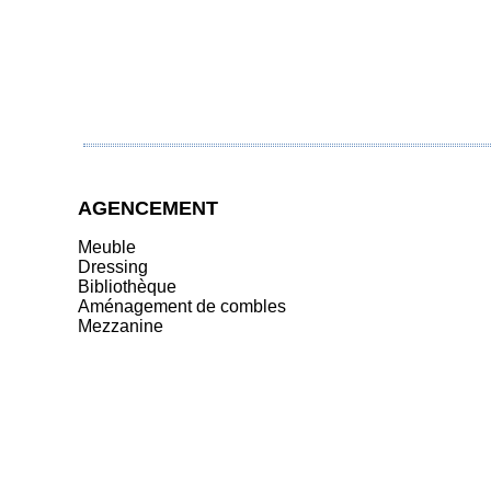
AGENCEMENT
Meuble
Dressing
Bibliothèque
Aménagement de combles
Mezzanine