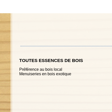
TOUTES ESSENCES DE BOIS
Préférence au bois local
Menuiseries en bois exotique