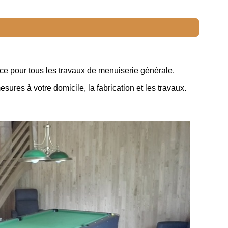
ce pour tous les travaux de menuiserie générale.
ures à votre domicile, la fabrication et les travaux.