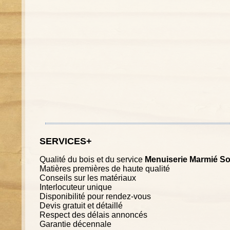
SERVICES+
Qualité du bois et du service
Menuiserie Marmié So
Matières premières de haute qualité
Conseils sur les matériaux
Interlocuteur unique
Disponibilité pour rendez-vous
Devis gratuit et détaillé
Respect des délais annoncés
Garantie décennale